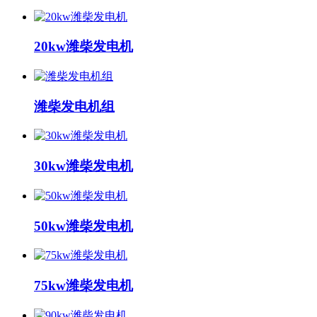
20kw潍柴发电机
潍柴发电机组
30kw潍柴发电机
50kw潍柴发电机
75kw潍柴发电机