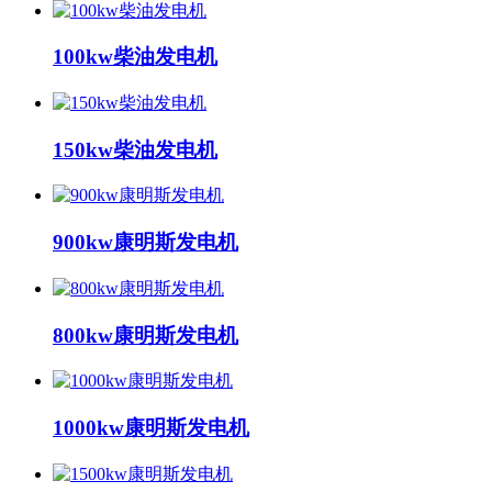
100kw柴油发电机
150kw柴油发电机
900kw康明斯发电机
800kw康明斯发电机
1000kw康明斯发电机