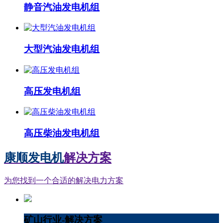
静音汽油发电机组
大型汽油发电机组
高压发电机组
高压柴油发电机组
康顺发电机
解决方案
为您找到一个合适的解决电力方案
矿山行业-解决方案