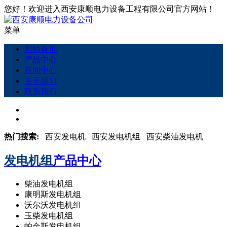
您好！欢迎进入西安康顺电力设备工程有限公司官方网站！
菜单
网站首页
产品中心
新闻中心
关于我们
联系我们
热门搜索:
西安发电机 西安发电机组 西安柴油发电机
发电机组
产品中心
柴油发电机组
康明斯发电机组
沃尔沃发电机组
玉柴发电机组
帕金斯发电机组