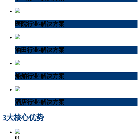
医院行业-解决方案
油田行业-解决方案
船舶行业-解决方案
酒店行业-解决方案
3大核心优势
01