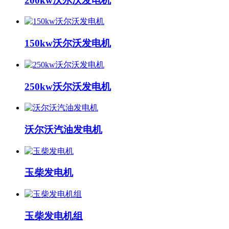
200kw沃尔沃发电机
150kw沃尔沃发电机
250kw沃尔沃发电机
沃尔沃汽油发电机
玉柴发电机
玉柴发电机组