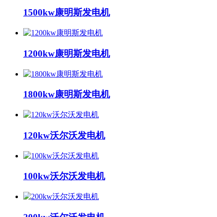
1500kw康明斯发电机
1200kw康明斯发电机
1800kw康明斯发电机
120kw沃尔沃发电机
100kw沃尔沃发电机