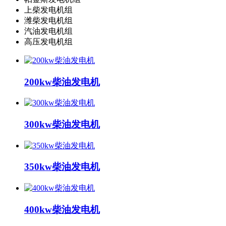
上柴发电机组
潍柴发电机组
汽油发电机组
高压发电机组
200kw柴油发电机
300kw柴油发电机
350kw柴油发电机
400kw柴油发电机