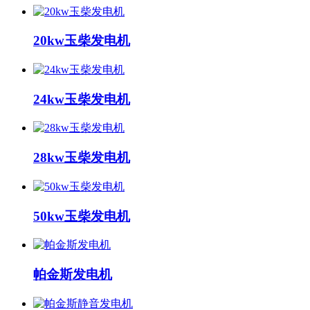
20kw玉柴发电机
24kw玉柴发电机
28kw玉柴发电机
50kw玉柴发电机
帕金斯发电机