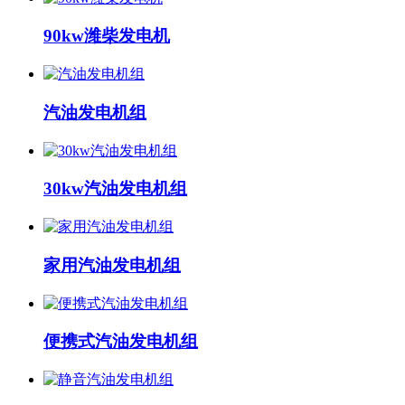
90kw潍柴发电机
汽油发电机组
30kw汽油发电机组
家用汽油发电机组
便携式汽油发电机组