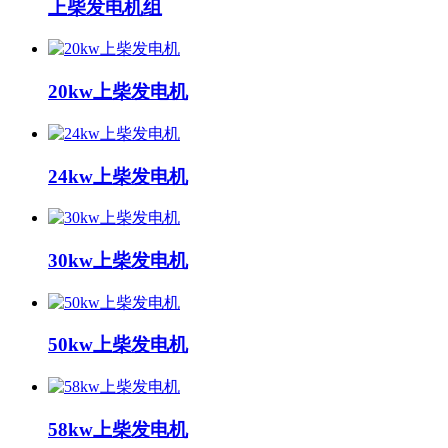
上柴发电机组
20kw上柴发电机
24kw上柴发电机
30kw上柴发电机
50kw上柴发电机
58kw上柴发电机