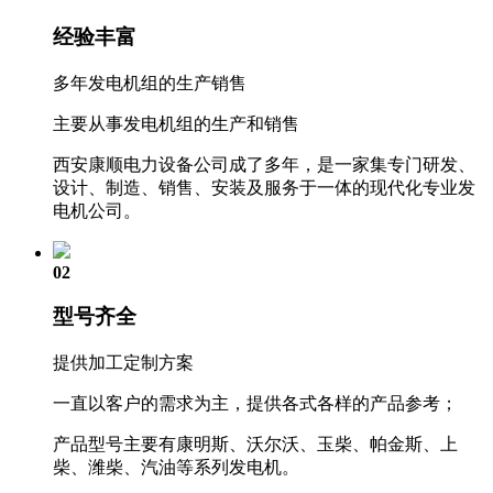
经验丰富
多年发电机组的生产销售
主要从事发电机组的生产和销售
西安康顺电力设备公司成了多年，是一家集专门研发、
设计、制造、销售、安装及服务于一体的现代化专业发
电机公司。
02
型号齐全
提供加工定制方案
一直以客户的需求为主，提供各式各样的产品参考；
产品型号主要有康明斯、沃尔沃、玉柴、帕金斯、上
柴、潍柴、汽油等系列发电机。