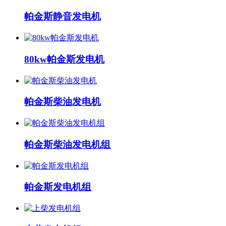
帕金斯静音发电机
80kw帕金斯发电机
帕金斯柴油发电机
帕金斯柴油发电机组
帕金斯发电机组