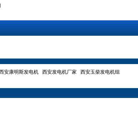
们
西安康明斯发电机 西安发电机厂家 西安玉柴发电机组