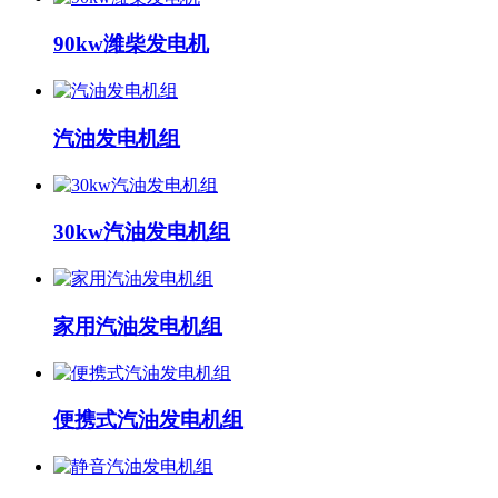
90kw潍柴发电机
汽油发电机组
30kw汽油发电机组
家用汽油发电机组
便携式汽油发电机组