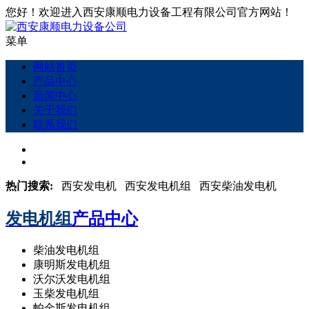
您好！欢迎进入西安康顺电力设备工程有限公司官方网站！
菜单
网站首页
产品中心
新闻中心
关于我们
联系我们
热门搜索:
西安发电机 西安发电机组 西安柴油发电机
发电机组
产品中心
柴油发电机组
康明斯发电机组
沃尔沃发电机组
玉柴发电机组
帕金斯发电机组