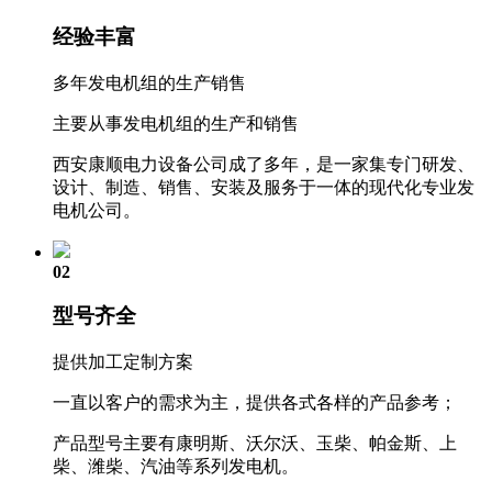
经验丰富
多年发电机组的生产销售
主要从事发电机组的生产和销售
西安康顺电力设备公司成了多年，是一家集专门研发、
设计、制造、销售、安装及服务于一体的现代化专业发
电机公司。
02
型号齐全
提供加工定制方案
一直以客户的需求为主，提供各式各样的产品参考；
产品型号主要有康明斯、沃尔沃、玉柴、帕金斯、上
柴、潍柴、汽油等系列发电机。