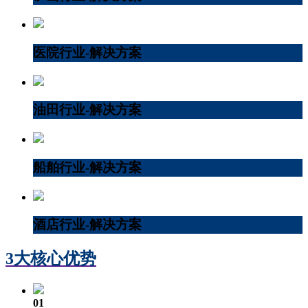
医院行业-解决方案
油田行业-解决方案
船舶行业-解决方案
酒店行业-解决方案
3大核心优势
01