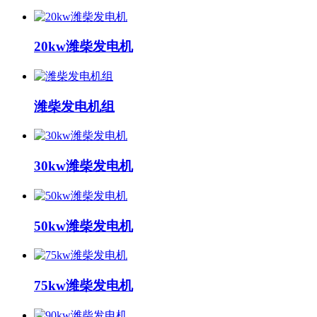
20kw潍柴发电机
潍柴发电机组
30kw潍柴发电机
50kw潍柴发电机
75kw潍柴发电机