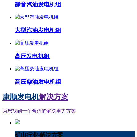
静音汽油发电机组
大型汽油发电机组
高压发电机组
高压柴油发电机组
康顺发电机
解决方案
为您找到一个合适的解决电力方案
矿山行业-解决方案