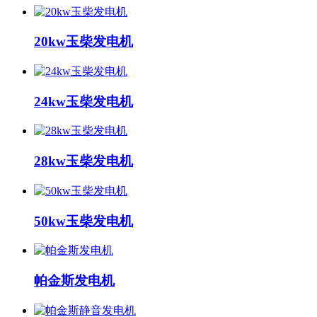
20kw玉柴发电机
24kw玉柴发电机
28kw玉柴发电机
50kw玉柴发电机
帕金斯发电机