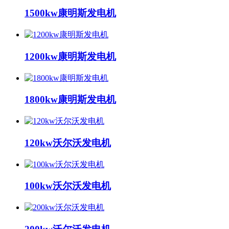
1500kw康明斯发电机
1200kw康明斯发电机
1800kw康明斯发电机
120kw沃尔沃发电机
100kw沃尔沃发电机