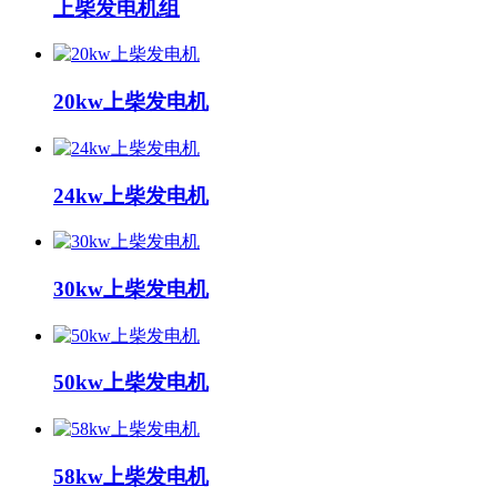
上柴发电机组
20kw上柴发电机
24kw上柴发电机
30kw上柴发电机
50kw上柴发电机
58kw上柴发电机