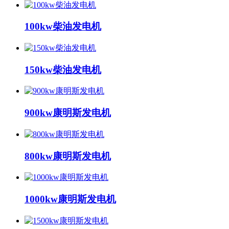
100kw柴油发电机
150kw柴油发电机
900kw康明斯发电机
800kw康明斯发电机
1000kw康明斯发电机