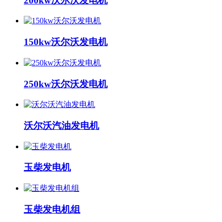
200kw沃尔沃发电机
150kw沃尔沃发电机
250kw沃尔沃发电机
沃尔沃汽油发电机
玉柴发电机
玉柴发电机组