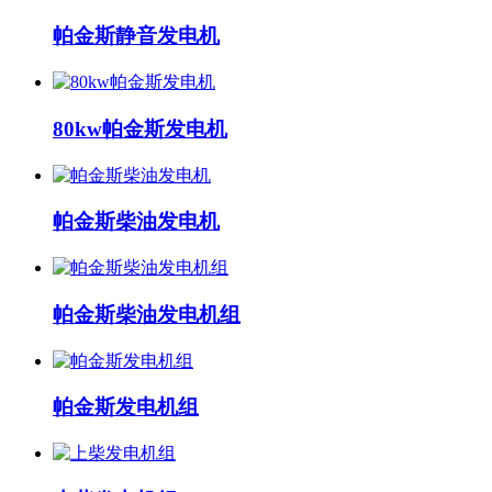
帕金斯静音发电机
80kw帕金斯发电机
帕金斯柴油发电机
帕金斯柴油发电机组
帕金斯发电机组