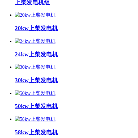
上柴发电机组
20kw上柴发电机
24kw上柴发电机
30kw上柴发电机
50kw上柴发电机
58kw上柴发电机