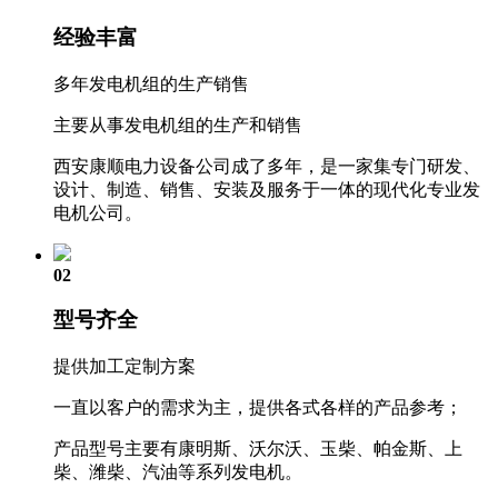
经验丰富
多年发电机组的生产销售
主要从事发电机组的生产和销售
西安康顺电力设备公司成了多年，是一家集专门研发、
设计、制造、销售、安装及服务于一体的现代化专业发
电机公司。
02
型号齐全
提供加工定制方案
一直以客户的需求为主，提供各式各样的产品参考；
产品型号主要有康明斯、沃尔沃、玉柴、帕金斯、上
柴、潍柴、汽油等系列发电机。