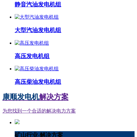
静音汽油发电机组
大型汽油发电机组
高压发电机组
高压柴油发电机组
康顺发电机
解决方案
为您找到一个合适的解决电力方案
矿山行业-解决方案