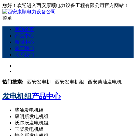
您好！欢迎进入西安康顺电力设备工程有限公司官方网站！
菜单
网站首页
产品中心
新闻中心
关于我们
联系我们
热门搜索:
西安发电机 西安发电机组 西安柴油发电机
发电机组
产品中心
柴油发电机组
康明斯发电机组
沃尔沃发电机组
玉柴发电机组
帕金斯发电机组