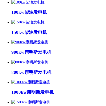
100kw柴油发电机
150kw柴油发电机
900kw康明斯发电机
800kw康明斯发电机
1000kw康明斯发电机