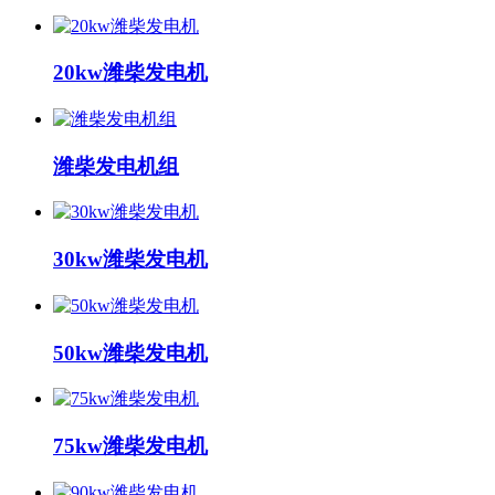
20kw潍柴发电机
潍柴发电机组
30kw潍柴发电机
50kw潍柴发电机
75kw潍柴发电机