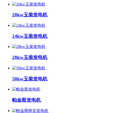
20kw玉柴发电机
24kw玉柴发电机
28kw玉柴发电机
50kw玉柴发电机
帕金斯发电机