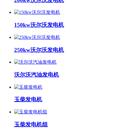
200kw沃尔沃发电机
150kw沃尔沃发电机
250kw沃尔沃发电机
沃尔沃汽油发电机
玉柴发电机
玉柴发电机组