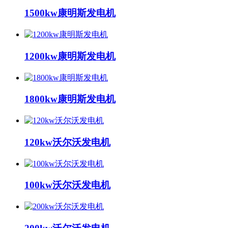
1500kw康明斯发电机
1200kw康明斯发电机
1800kw康明斯发电机
120kw沃尔沃发电机
100kw沃尔沃发电机