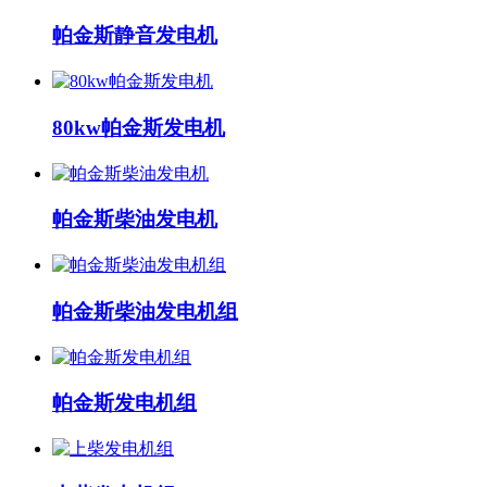
帕金斯静音发电机
80kw帕金斯发电机
帕金斯柴油发电机
帕金斯柴油发电机组
帕金斯发电机组