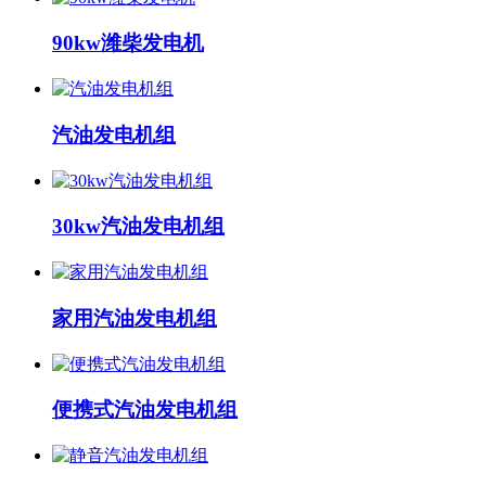
90kw潍柴发电机
汽油发电机组
30kw汽油发电机组
家用汽油发电机组
便携式汽油发电机组