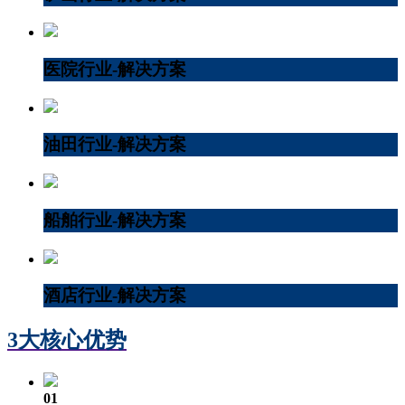
医院行业-解决方案
油田行业-解决方案
船舶行业-解决方案
酒店行业-解决方案
3大核心优势
01