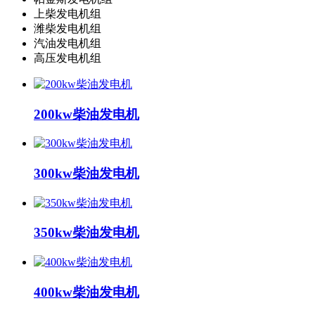
上柴发电机组
潍柴发电机组
汽油发电机组
高压发电机组
200kw柴油发电机
300kw柴油发电机
350kw柴油发电机
400kw柴油发电机